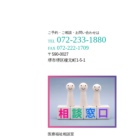
ご予約・ご相談・お問い合わせは
072-233-1880
TEL
072-222-1709
FAX
〒590-0027
堺市堺区榎元町1-5-1
医療福祉相談室