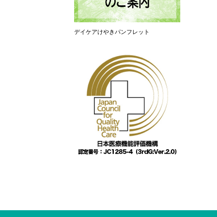
デイケアけやきパンフレット