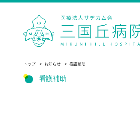
トップ
お知らせ
看護補助
看護補助