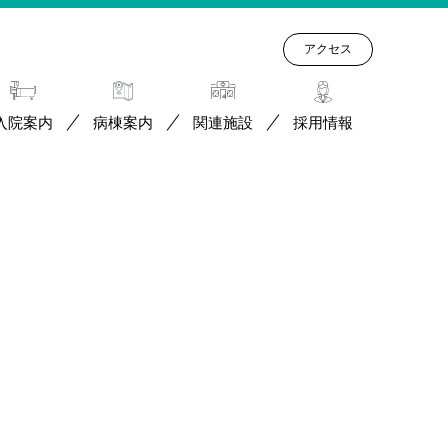
アクセス
入院案内
病棟案内
関連施設
採用情報