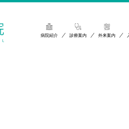
病院紹介
診療案内
外来案内