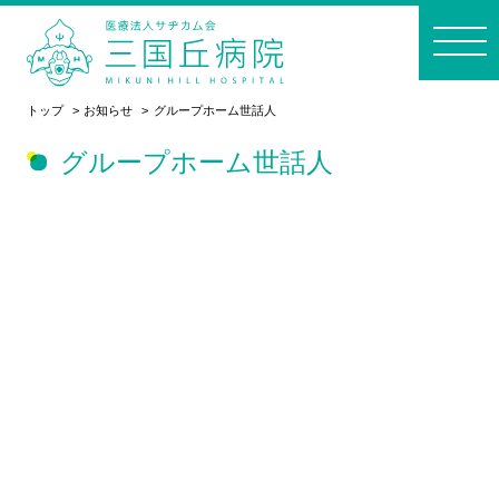
トップ
お知らせ
グループホーム世話人
グループホーム世話人