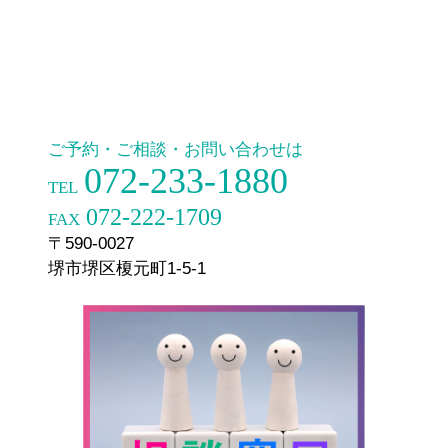
ご予約・ご相談・お問い合わせは
072-233-1880
TEL
072-222-1709
FAX
〒590-0027
堺市堺区榎元町1-5-1