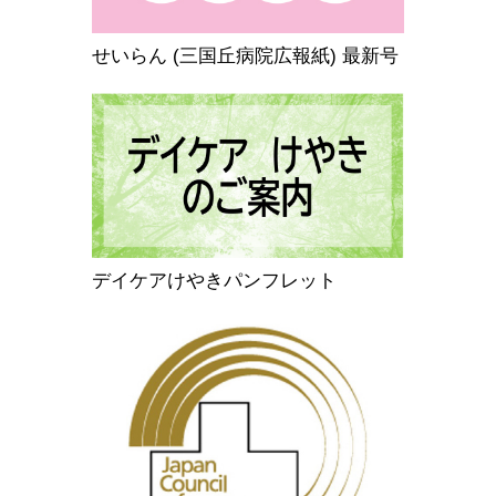
せいらん (三国丘病院広報紙) 最新号
デイケアけやきパンフレット