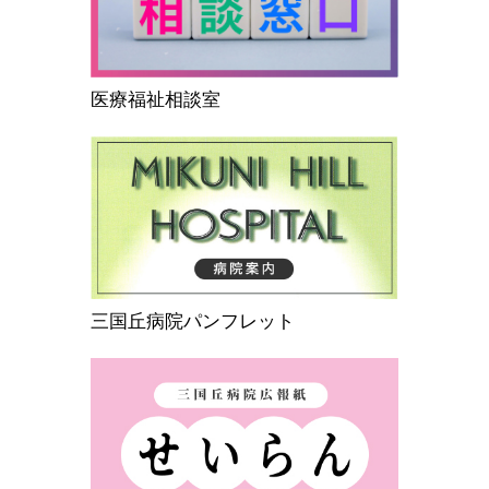
医療福祉相談室
三国丘病院パンフレット