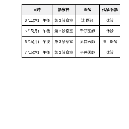
日時
診察枠
医師
代診/休診
６/11(木) 午後
第３診察室
辻 医師
休診
６/15(月) 午後
第２診察室
千頭医師
休診
６/15(月) 午後
第３診察室
原口医師
澤 医師
７/16(木) 午後
第２診察室
平井医師
休診