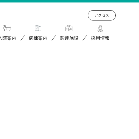
アクセス
入院案内
病棟案内
関連施設
採用情報