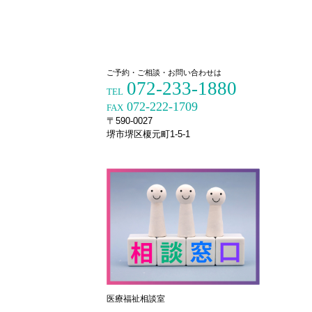
ご予約・ご相談・お問い合わせは
072-233-1880
TEL
072-222-1709
FAX
〒590-0027
堺市堺区榎元町1-5-1
医療福祉相談室