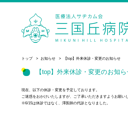
トップ
お知らせ
【top】外来休診・変更のお知らせ
【top】外来休診・変更のお知ら
現在、以下の休診・変更を予定しております。
ご迷惑をおかけいたしますが、ご了承いただきますようお願い
※6/15は休診ではなく、澤医師の代診となりました。