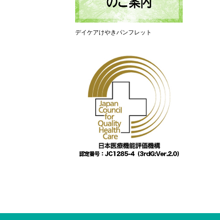
デイケアけやきパンフレット